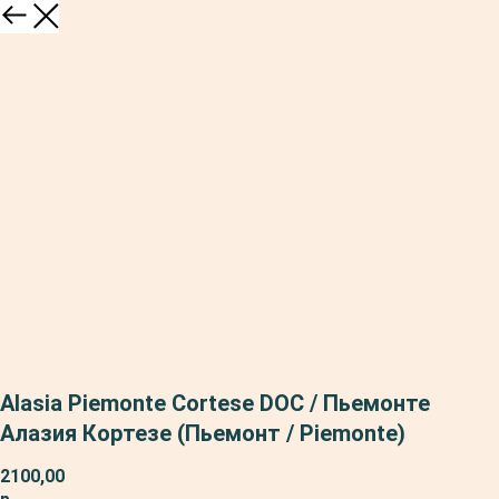
Alasia Piemonte Cortese DOC / Пьемонте
Алазия Кортезе (Пьемонт / Piemonte)
2100,00