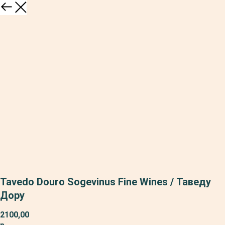
Tavedo Douro Sogevinus Fine Wines / Таведу
Дору
2100,00