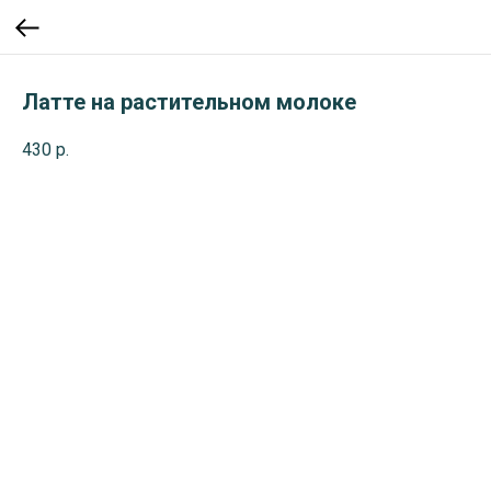
Латте на растительном молоке
430
р.