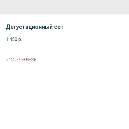
Дегустационный сет
1 450
р.
5 порций на выбор